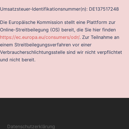
Umsatzsteuer-Identifikationsnummer(n): DE137517248
Die Europäische Kommission stellt eine Plattform zur
Online-Streitbeilegung (OS) bereit, die Sie hier finden
https://ec.europa.eu/consumers/odr/
. Zur Teilnahme an
einem Streitbeilegungsverfahren vor einer
Verbraucherschlichtungsstelle sind wir nicht verpflichtet
und nicht bereit.
Datenschutzerklärung