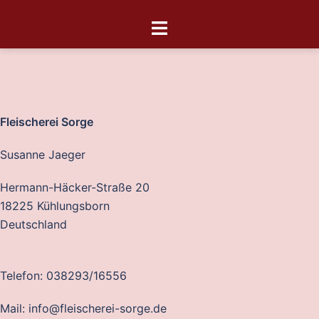
Fleischerei Sorge
Susanne Jaeger
Hermann-Häcker-Straße 20
18225 Kühlungsborn
Deutschland
Telefon: 038293/16556
Mail: info@fleischerei-sorge.de