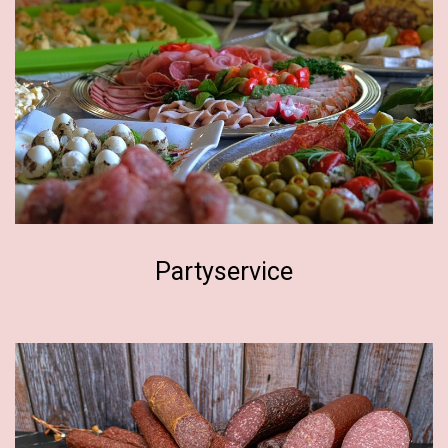
Partyservice