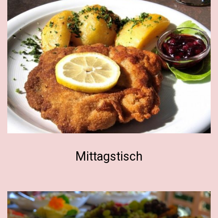
Mittagstisch