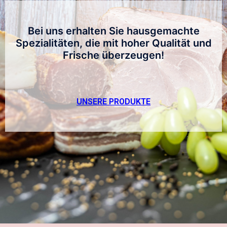
Bei uns erhalten Sie hausgemachte
Spezialitäten, die mit hoher Qualität und
Frische überzeugen!
UNSERE PRODUKTE