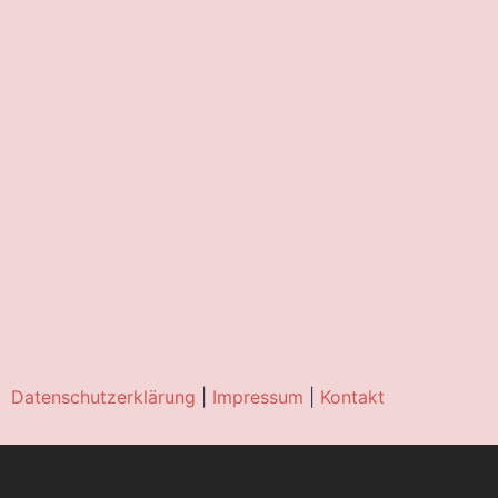
Datenschutzerklärung
|
Impressum
|
Kontakt