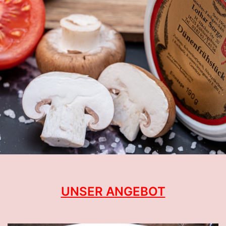
UNSER ANGEBOT